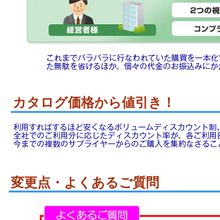
これまでバラバラに行なわれていた購買を一本化
た無駄を省けるほか、個々の代金のお振込みにか
カタログ価格から値引き！
利用すればするほど安くなるボリュームディスカウント制
全社でのご利用分に応じたディスカウント率が、各ご利用
​今までの複数のサプライヤーからのご購入を集約なさるこ
​変更点・よくあるご質問