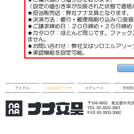
アスクル
ソロエルアリーナ
エデュース
学校制
〒104-0052 東京都中央区
TEL 03-3533-2001
FAX 03-3533-2002