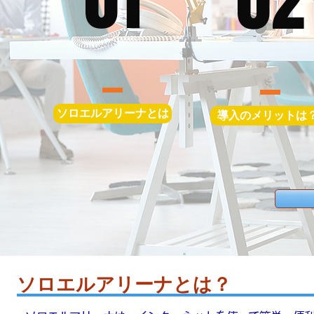
02
ソロエルアリーナとは
導入のメリットは
​ソロエルアリーナとは？