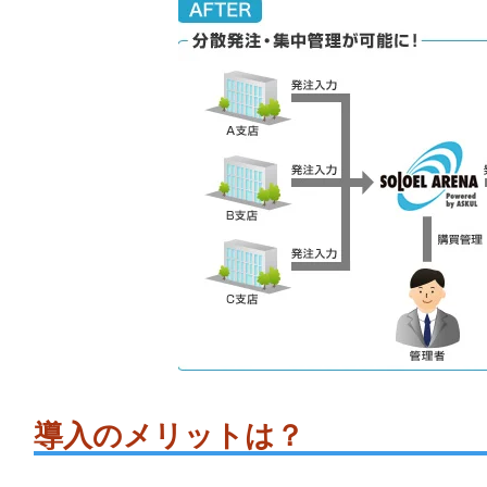
​導入のメリットは？